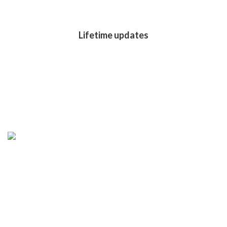
Lifetime updates