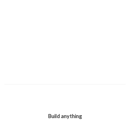
Build anything