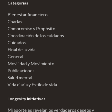
Categorías
Bienestar financiero
Charlas
Compromiso y Propósito
Coordinación de los cuidados
Cuidados
Final de la vida
General
Movilidad y Movimiento
Publicaciones
Salud mental
Vida diaria y Estilo de vida
Longevity Initiatives
Mi aporte es revelar los verdaderos deseos y