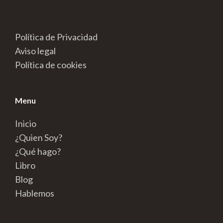
Política de Privacidad
Aviso legal
Política de cookies
Menu
Inicio
¿Quien Soy?
¿Qué hago?
Libro
Blog
Hablemos