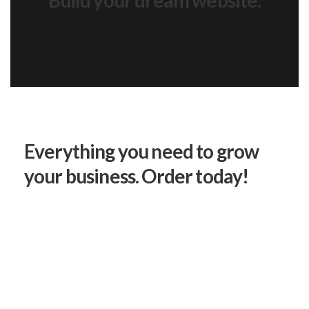
Build your dream website.
Everything you need to grow
your business. Order today!