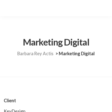
Marketing Digital
Barbara Rey Actis
>
Marketing Digital
Client
KeyDesign