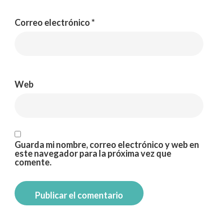
Correo electrónico
*
Web
Guarda mi nombre, correo electrónico y web en
este navegador para la próxima vez que
comente.