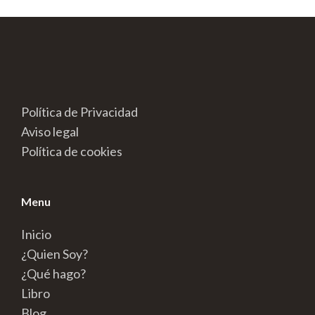
Política de Privacidad
Aviso legal
Política de cookies
Menu
Inicio
¿Quien Soy?
¿Qué hago?
Libro
Blog