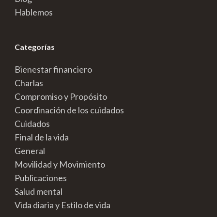
Hablemos
Categorías
Bienestar financiero
Charlas
Compromiso y Propósito
Coordinación de los cuidados
Cuidados
Final de la vida
General
Movilidad y Movimiento
Publicaciones
Salud mental
Vida diaria y Estilo de vida