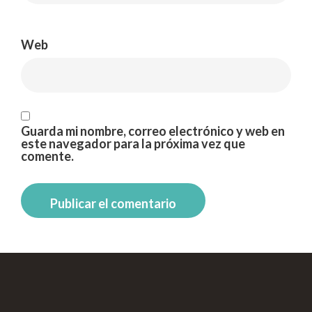
Web
Guarda mi nombre, correo electrónico y web en
este navegador para la próxima vez que
comente.