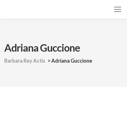
Adriana Guccione
Barbara Rey Actis
>
Adriana Guccione