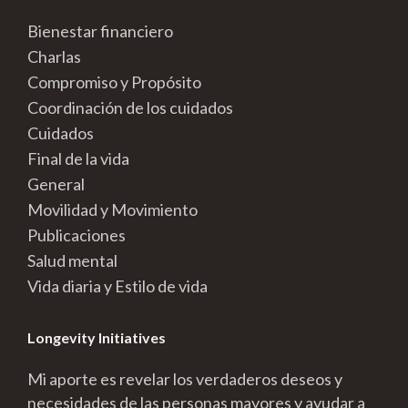
Bienestar financiero
Charlas
Compromiso y Propósito
Coordinación de los cuidados
Cuidados
Final de la vida
General
Movilidad y Movimiento
Publicaciones
Salud mental
Vida diaria y Estilo de vida
Longevity Initiatives
Mi aporte es revelar los verdaderos deseos y
necesidades de las personas mayores y ayudar a