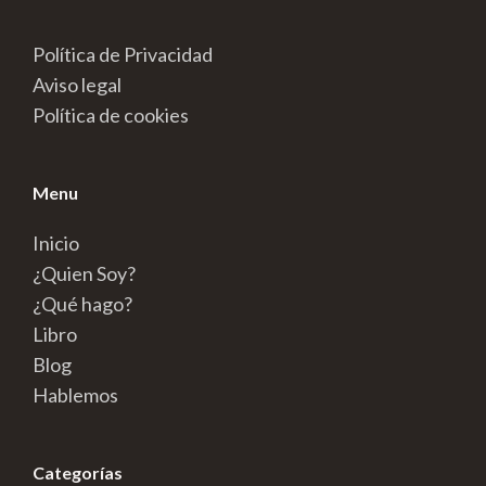
Política de Privacidad
Aviso legal
Política de cookies
Menu
Inicio
¿Quien Soy?
¿Qué hago?
Libro
Blog
Hablemos
Categorías