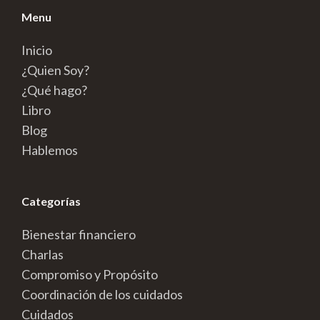
Menu
Inicio
¿Quien Soy?
¿Qué hago?
Libro
Blog
Hablemos
Categorías
Bienestar financiero
Charlas
Compromiso y Propósito
Coordinación de los cuidados
Cuidados