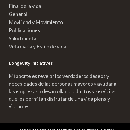
Final de la vida
General
Movilidad y Movimiento
Publicaciones
Salud mental
Vida diaria y Estilo de vida
Longevity Initiatives
Mi aporte es revelar los verdaderos deseos y
necesidades de las personas mayores y ayudar a
las empresas a desarrollar productos y servicios
que les permitan disfrutar de una vida plena y
vibrante