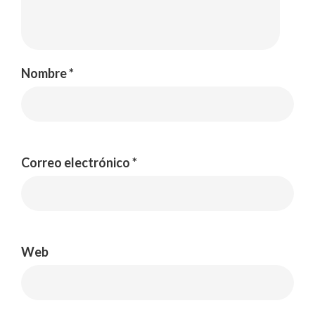
Nombre
*
Correo electrónico
*
Web