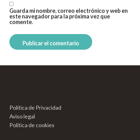
Guarda mi nombre, correo electrónico y web en
este navegador para la próxima vez que
comente.
Política de Privacidad
Aviso legal
Política de cookies