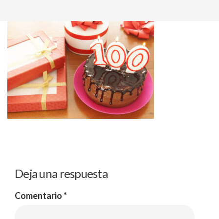
Deja una respuesta
Comentario
*