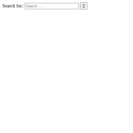
Search for: