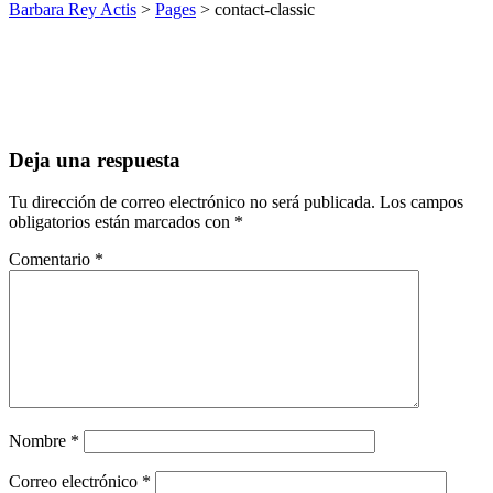
Barbara Rey Actis
>
Pages
>
contact-classic
Deja una respuesta
Tu dirección de correo electrónico no será publicada.
Los campos
obligatorios están marcados con
*
Comentario
*
Nombre
*
Correo electrónico
*