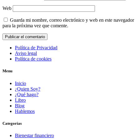
Web
Guarda mi nombre, correo electrónico y web en este navegador
para la próxima vez que comente.
Política de Privacidad
Aviso legal
Política de cookies
Menu
Inicio
¿Quien Soy?
¿Qué hago?
Libro
Blog
Hablemos
Categorías
Bienestar financiero