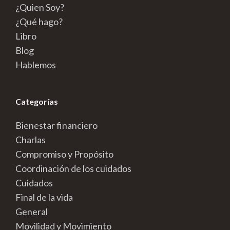
¿Quien Soy?
¿Qué hago?
Libro
Blog
Hablemos
Categorías
Bienestar financiero
Charlas
Compromiso y Propósito
Coordinación de los cuidados
Cuidados
Final de la vida
General
Movilidad y Movimiento