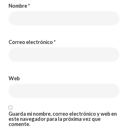
Nombre
*
Correo electrónico
*
Web
Guarda mi nombre, correo electrónico y web en
este navegador para la próxima vez que
comente.