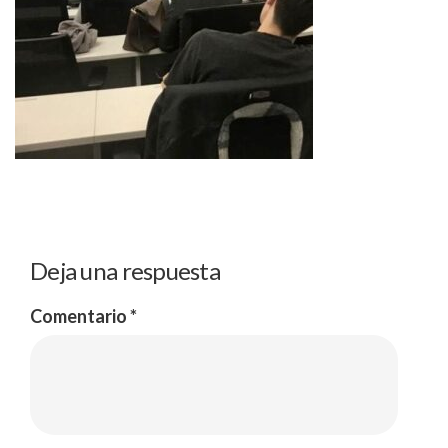
Deja una respuesta
Comentario
*