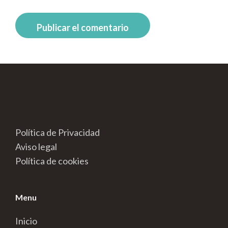
Política de Privacidad
Aviso legal
Política de cookies
Menu
Inicio