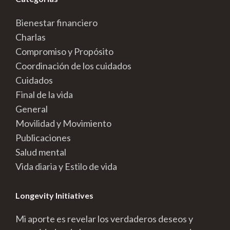
Bienestar financiero
Charlas
Compromiso y Propósito
Coordinación de los cuidados
Cuidados
Final de la vida
General
Movilidad y Movimiento
Publicaciones
Salud mental
Vida diaria y Estilo de vida
Longevity Initiatives
Mi aporte es revelar los verdaderos deseos y