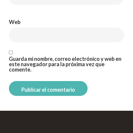
Web
Guarda mi nombre, correo electrónico y web en
este navegador para la próxima vez que
comente.