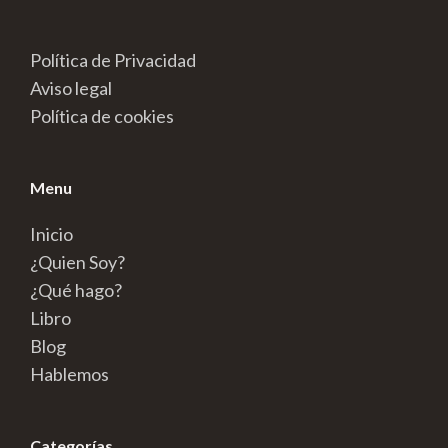
Política de Privacidad
Aviso legal
Política de cookies
Menu
Inicio
¿Quien Soy?
¿Qué hago?
Libro
Blog
Hablemos
Categorías