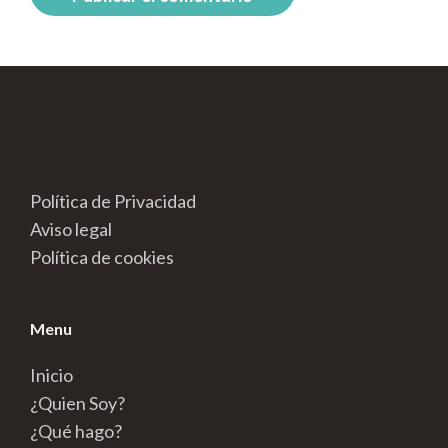
Política de Privacidad
Aviso legal
Política de cookies
Menu
Inicio
¿Quien Soy?
¿Qué hago?