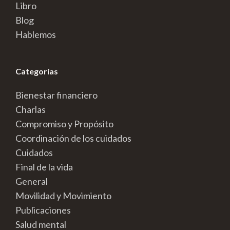
Libro
Blog
Hablemos
Categorías
Bienestar financiero
Charlas
Compromiso y Propósito
Coordinación de los cuidados
Cuidados
Final de la vida
General
Movilidad y Movimiento
Publicaciones
Salud mental