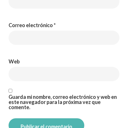
Correo electrónico
*
Web
Guarda mi nombre, correo electrónico y web en
este navegador para la próxima vez que
comente.