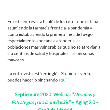
En esta entrevista hablé de los retos que estaba
asumiendo la farmacia frente a la pandemia y
cómo estaba siendo la primera línea de fuego,
especialmente abocada a atender a las
poblaciones más vulnerables que no se atrevían a
ir a centros de salud y hospitales: las personas
mayores.
La entrevista está en inglés. Si quieres verla,
puedes hacerlo pinchando
aquí
Septiembre 2020: Webinar “
Desafíos y
Estrategias para la Jubilación
” – Aging 2,0 –
Capítulo Madrid