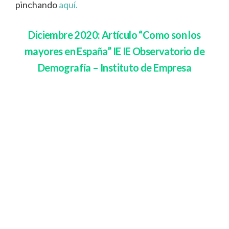
pinchando
aquí.
Diciembre 2020: Artículo “Como son los
mayores en España” IE IE Observatorio de
Demografía – Instituto de Empresa