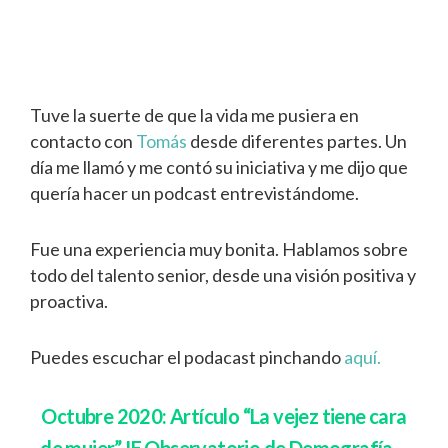
Tuve la suerte de que la vida me pusiera en
contacto con
Tomás
desde diferentes partes. Un
día me llamó y me contó su iniciativa y me dijo que
quería hacer un podcast entrevistándome.
Fue una experiencia muy bonita. Hablamos sobre
todo del talento senior, desde una visión positiva y
proactiva.
Puedes escuchar el podacast pinchando
aquí.
Octubre 2020: Artículo “La vejez tiene cara
de mujer” IE Observatorio de Demografía –