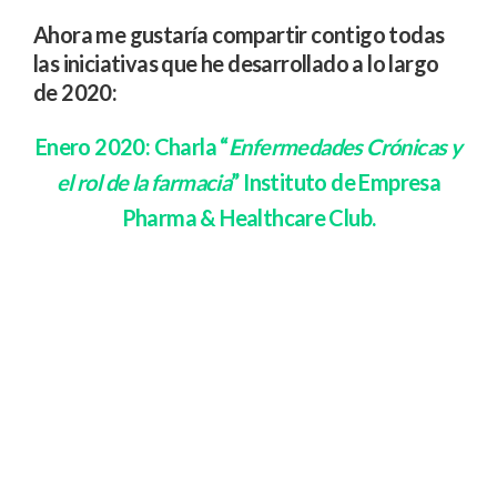
Ahora me gustaría compartir contigo todas
las iniciativas que he desarrollado a lo largo
de 2020:
Enero 2020: Charla
“
Enfermedades Crónicas y
el rol de la farmacia
”
Instituto de Empresa
Pharma & Healthcare Club.