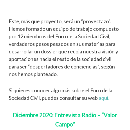
Este, más que proyecto, será un “proyectazo”.
Hemos formado un equipo de trabajo compuesto
por 12 miembros del Foro de la Sociedad Civil,
verdaderos pesos pesados en sus materias para
desarrollar un dossier que recoja nuestra visión y
aportaciones hacia el resto de la sociedad civil
para ser “despertadores de conciencias”, según
nos hemos planteado.
Si quieres conocer algo más sobre el Foro de la
Sociedad Civil, puedes consultar su web
aquí.
Diciembre 2020: Entrevista Radio – “Valor
Campo”