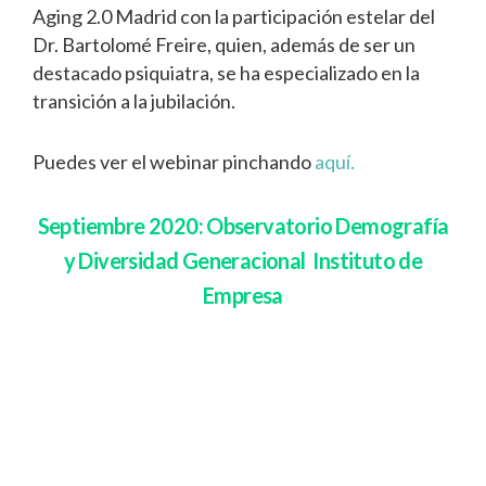
Aging 2.0 Madrid con la participación estelar del
Dr. Bartolomé Freire, quien, además de ser un
destacado psiquiatra, se ha especializado en la
transición a la jubilación.
Puedes ver el webinar pinchando
aquí.
Septiembre 2020: Observatorio Demografía
y Diversidad Generacional Instituto de
Empresa