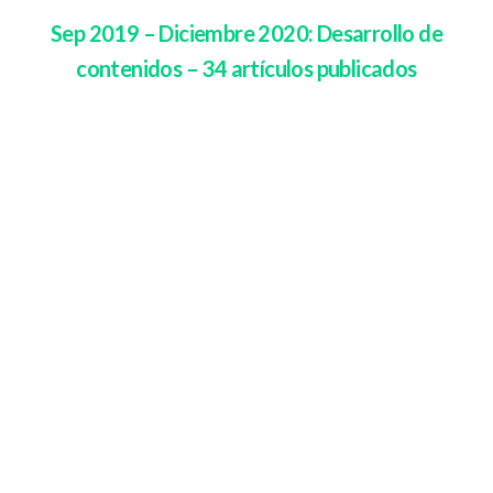
Sep 2019 – Diciembre 2020: Desarrollo de
contenidos – 34 artículos publicados