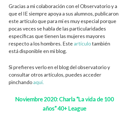
Gracias a mi colaboración con el Observatorio y a
que el IE siempre apoya a sus alumnos, publicaron
este artículo que para mí es muy especial porque
pocas veces se habla de las particularidades
específicas que tienen las mujeres mayores
respecto a los hombres. Este
artículo
también
está disponible en mi blog.
Si prefieres verlo en el blog del observatorio y
consultar otros artículos, puedes acceder
pinchando
aquí.
Noviembre 2020: Charla “La vida de 100
años” 40+ League