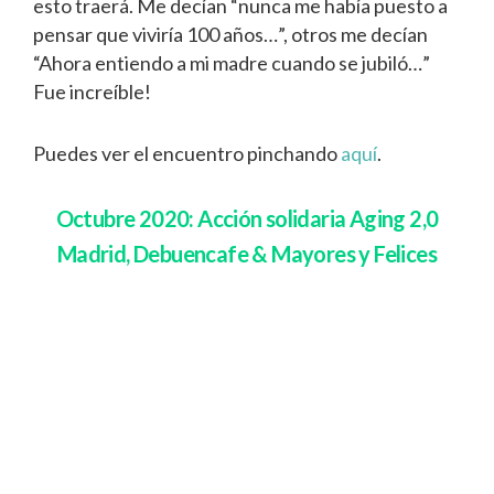
esto traerá. Me decían “nunca me había puesto a
pensar que viviría 100 años…”, otros me decían
“Ahora entiendo a mi madre cuando se jubiló…”
Fue increíble!
Puedes ver el encuentro pinchando
aquí
.
Octubre 2020: Acción solidaria Aging 2,0
Madrid, Debuencafe & Mayores y Felices