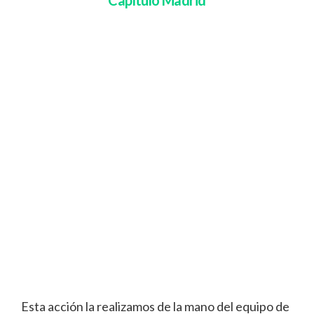
Esta acción la realizamos de la mano del equipo de