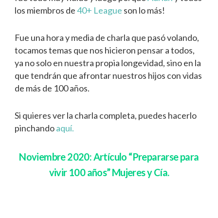
los miembros de
40+ League
son lo más!
Fue una hora y media de charla que pasó volando,
tocamos temas que nos hicieron pensar a todos,
ya no solo en nuestra propia longevidad, sino en la
que tendrán que afrontar nuestros hijos con vidas
de más de 100 años.
Si quieres ver la charla completa, puedes hacerlo
pinchando
aquí.
Noviembre 2020: Artículo “Prepararse para
vivir 100 años” Mujeres y Cía.