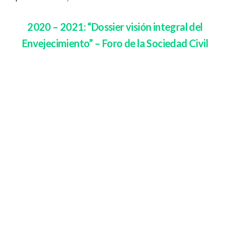
2020 – 2021: “Dossier visión integral del
Envejecimiento” – Foro de la Sociedad Civil