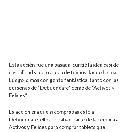
Esta acción fue una pasada. Surgió la idea casi de
casualidad y poco a poco le fuimos dando forma.
Luego, dimos con gente fantástica, tanto con las
personas de “Debuencafe” como de “Activos y
Felices”.
La acción era que si comprabas café a
Debuencafé, ellos donaban parte de la compra a
Activos y Felices para comprar tablets que