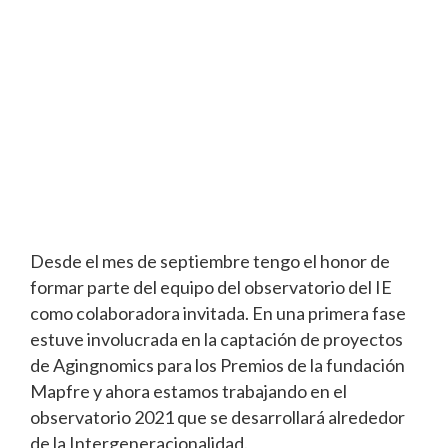
Desde el mes de septiembre tengo el honor de
formar parte del equipo del observatorio del IE
como colaboradora invitada. En una primera fase
estuve involucrada en la captación de proyectos
de Agingnomics para los Premios de la fundación
Mapfre y ahora estamos trabajando en el
observatorio 2021 que se desarrollará alrededor
de la Intergeneracionalidad.