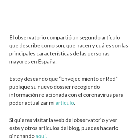
El observatorio compartió un segundo artículo
que describe como son, que hacen y cuáles son las
principales características de las personas
mayores en España.
Estoy deseando que “Envejecimiento enRed”
publique su nuevo dossier recogiendo
información relacionada con el coronavirus para
poder actualizar mi
artículo
.
Si quieres visitar la web del observatorio y ver
este y otros artículos del blog, puedes hacerlo
pinchando
aquí.