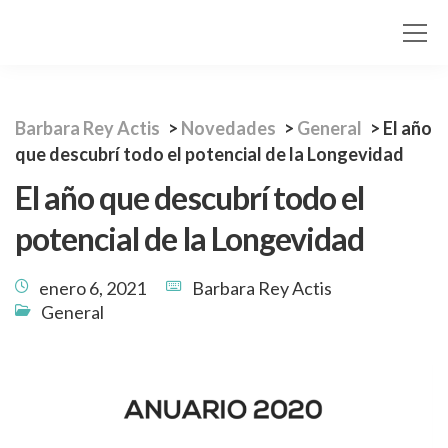
Barbara Rey Actis
>
Novedades
>
General
>
El año
que descubrí todo el potencial de la Longevidad
El año que descubrí todo el
potencial de la Longevidad
enero 6, 2021
Barbara Rey Actis
General