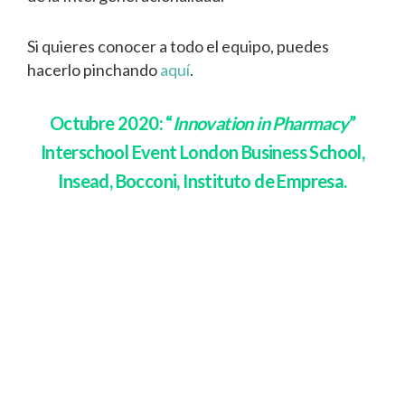
Si quieres conocer a todo el equipo, puedes
hacerlo pinchando
aquí
.
Octubre 2020: “
Innovation in Pharmacy
”
Interschool Event London Business School,
Insead, Bocconi, Instituto de Empresa.