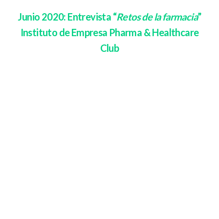
Junio 2020: Entrevista “
Retos de la farmacia
”
Instituto de Empresa Pharma & Healthcare
Club