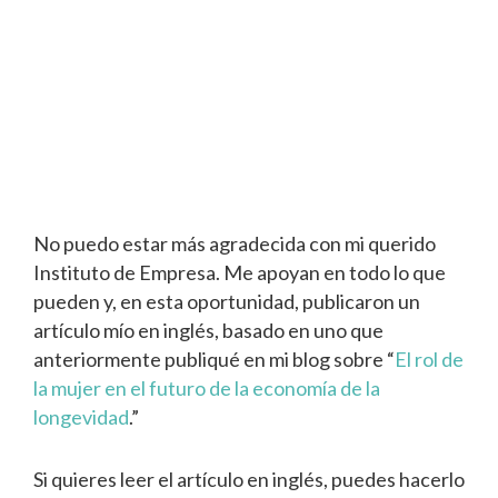
No puedo estar más agradecida con mi querido
Instituto de Empresa. Me apoyan en todo lo que
pueden y, en esta oportunidad, publicaron un
artículo mío en inglés, basado en uno que
anteriormente publiqué en mi blog sobre “
El rol de
la mujer en el futuro de la economía de la
longevidad
.”
Si quieres leer el artículo en inglés, puedes hacerlo