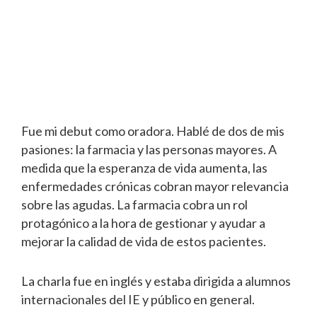
Fue mi debut como oradora. Hablé de dos de mis
pasiones: la farmacia y las personas mayores. A
medida que la esperanza de vida aumenta, las
enfermedades crónicas cobran mayor relevancia
sobre las agudas. La farmacia cobra un rol
protagónico a la hora de gestionar y ayudar a
mejorar la calidad de vida de estos pacientes.
La charla fue en inglés y estaba dirigida a alumnos
internacionales del IE y público en general.