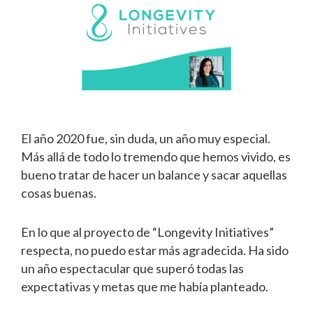
El año 2020 fue, sin duda, un año muy especial.
Más allá de todo lo tremendo que hemos vivido, es
bueno tratar de hacer un balance y sacar aquellas
cosas buenas.
En lo que al proyecto de “Longevity Initiatives”
respecta, no puedo estar más agradecida. Ha sido
un año espectacular que superó todas las
expectativas y metas que me había planteado.