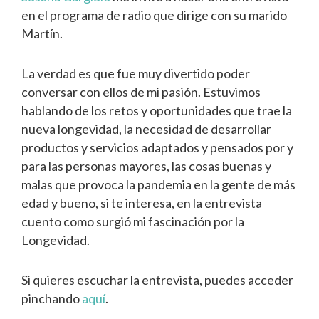
en el programa de radio que dirige con su marido
Martín.
La verdad es que fue muy divertido poder
conversar con ellos de mi pasión. Estuvimos
hablando de los retos y oportunidades que trae la
nueva longevidad, la necesidad de desarrollar
productos y servicios adaptados y pensados por y
para las personas mayores, las cosas buenas y
malas que provoca la pandemia en la gente de más
edad y bueno, si te interesa, en la entrevista
cuento como surgió mi fascinación por la
Longevidad.
Si quieres escuchar la entrevista, puedes acceder
pinchando
aquí
.