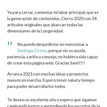
Ya para cerrar, comentar mi labor principal, que es
la generación de contenidos. Cierro 2020 con 34
artículos originales que abarcan todas las
dimensiones de la Longevidad.
No puedo despedirme sin mencionar a
Santiago Cirone
, porque sin su ayuda,
paciencia, cariño y consejo, no hubiera sido capaz
de crear esta página web. Gracias Santi!!!!
Arranca 2021 con muchas ideas y proyectos
nuevos en marcha. Espero tener salud y tiempo
para poder desarrollarlos todos.
Te deseo un excelente año y espero que sigamos
caminando juntos y aprendiendo los secretos de la