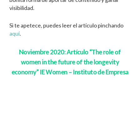
visibilidad.
Si te apetece, puedes leer el artículo pinchando
aquí
.
Noviembre 2020: Artículo “The role of
women in the future of the longevity
economy” IE Women – Instituto de Empresa