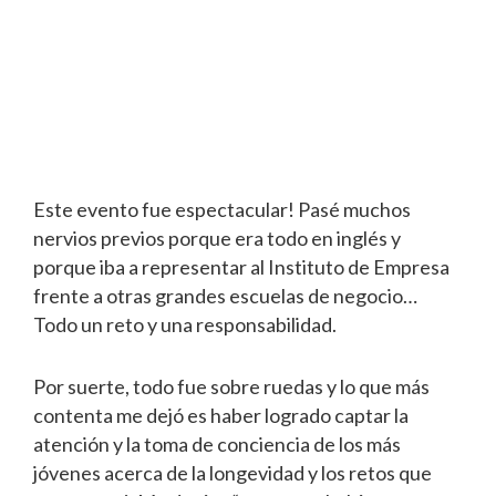
Este evento fue espectacular! Pasé muchos
nervios previos porque era todo en inglés y
porque iba a representar al Instituto de Empresa
frente a otras grandes escuelas de negocio…
Todo un reto y una responsabilidad.
Por suerte, todo fue sobre ruedas y lo que más
contenta me dejó es haber logrado captar la
atención y la toma de conciencia de los más
jóvenes acerca de la longevidad y los retos que