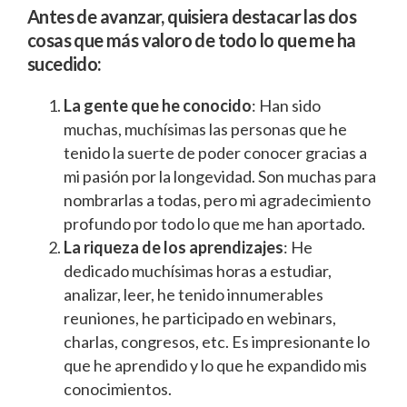
Antes de avanzar, quisiera destacar las dos
cosas que más valoro de todo lo que me ha
sucedido:
La gente que he conocido
: Han sido
muchas, muchísimas las personas que he
tenido la suerte de poder conocer gracias a
mi pasión por la longevidad. Son muchas para
nombrarlas a todas, pero mi agradecimiento
profundo por todo lo que me han aportado.
La riqueza de los aprendizajes
: He
dedicado muchísimas horas a estudiar,
analizar, leer, he tenido innumerables
reuniones, he participado en webinars,
charlas, congresos, etc. Es impresionante lo
que he aprendido y lo que he expandido mis
conocimientos.