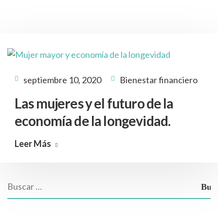
septiembre 10, 2020
Bienestar financiero
Las mujeres y el futuro de la
economía de la longevidad.
Leer Más