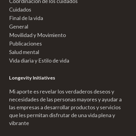
Coordinación de los cuidados
Cuidados
Final de la vida
General
Movilidad y Movimiento
Publicaciones
Salud mental
Vida diaria y Estilo de vida
Longevity Initiatives
Mi aporte es revelar los verdaderos deseos y
necesidades de las personas mayores y ayudar a
las empresas a desarrollar productos y servicios
que les permitan disfrutar de una vida plena y
vibrante