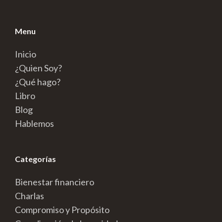
Menu
Inicio
¿Quien Soy?
¿Qué hago?
Libro
Blog
Hablemos
Categorías
Bienestar financiero
Charlas
Compromiso y Propósito