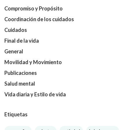
Compromiso y Propósito
Coordinación de los cuidados
Cuidados
Final de la vida
General
Movilidad y Movimiento
Publicaciones
Salud mental
Vida diaria y Estilo de vida
Etiquetas