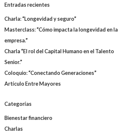
Entradas recientes
Charla: “Longevidad y seguro”
Masterclass: “Cómo impacta la longevidad en la
empresa.”
Charla “El rol del Capital Humano en el Talento
Senior.”
Coloquio: “Conectando Generaciones”
Artículo Entre Mayores
Categorías
Bienestar financiero
Charlas