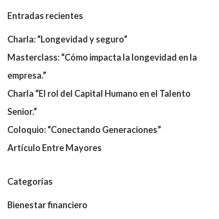
Entradas recientes
Charla: “Longevidad y seguro”
Masterclass: “Cómo impacta la longevidad en la
empresa.”
Charla “El rol del Capital Humano en el Talento
Senior.”
Coloquio: “Conectando Generaciones”
Artículo Entre Mayores
Categorías
Bienestar financiero