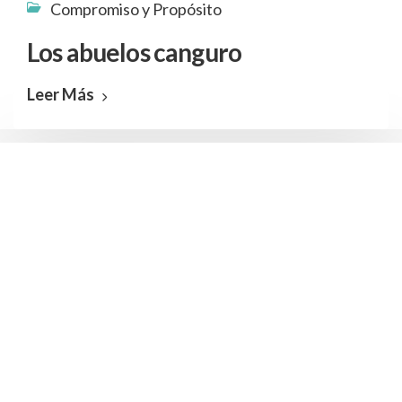
Compromiso y Propósito
Los abuelos canguro
Leer Más