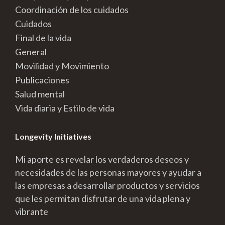
Coordinación de los cuidados
Cuidados
Final de la vida
General
Movilidad y Movimiento
Publicaciones
Salud mental
Vida diaria y Estilo de vida
Longevity Initiatives
Mi aporte es revelar los verdaderos deseos y
necesidades de las personas mayores y ayudar a
las empresas a desarrollar productos y servicios
que les permitan disfrutar de una vida plena y
vibrante