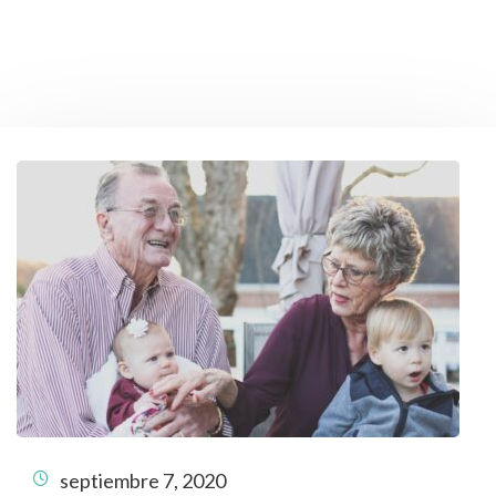
septiembre 7, 2020