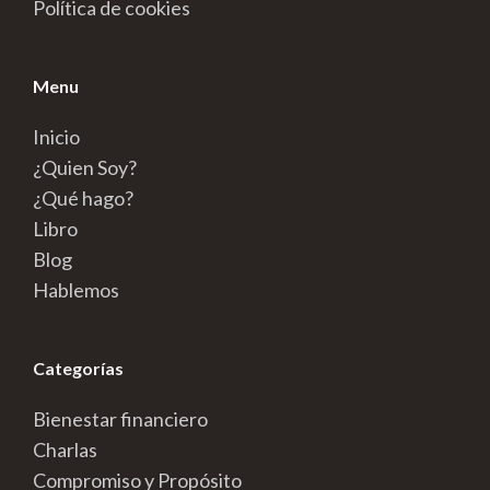
Política de cookies
Menu
Inicio
¿Quien Soy?
¿Qué hago?
Libro
Blog
Hablemos
Categorías
Bienestar financiero
Charlas
Compromiso y Propósito