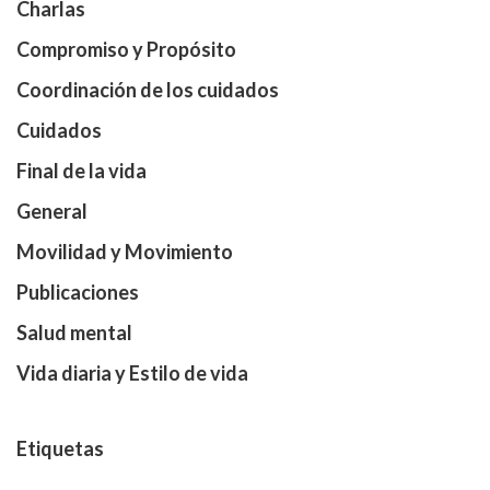
Charlas
Compromiso y Propósito
Coordinación de los cuidados
Cuidados
Final de la vida
General
Movilidad y Movimiento
Publicaciones
Salud mental
Vida diaria y Estilo de vida
Etiquetas