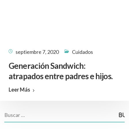
septiembre 7, 2020
Cuidados
Generación Sandwich:
atrapados entre padres e hijos.
Leer Más