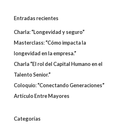
Entradas recientes
Charla: “Longevidad y seguro”
Masterclass: “Cómo impacta la
longevidad en la empresa.”
Charla “El rol del Capital Humano en el
Talento Senior.”
Coloquio: “Conectando Generaciones”
Artículo Entre Mayores
Categorías