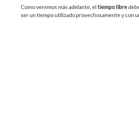
Como veremos más adelante, el
tiempo libre
debe
ser un tiempo utilizado provechosamente y con un