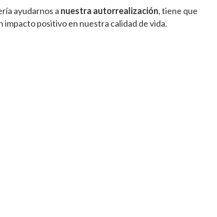
ría ayudarnos a
nuestra autorrealización
, tiene que
 impacto positivo en nuestra calidad de vida.