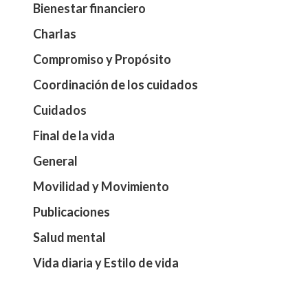
Bienestar financiero
Charlas
Compromiso y Propósito
Coordinación de los cuidados
Cuidados
Final de la vida
General
Movilidad y Movimiento
Publicaciones
Salud mental
Vida diaria y Estilo de vida