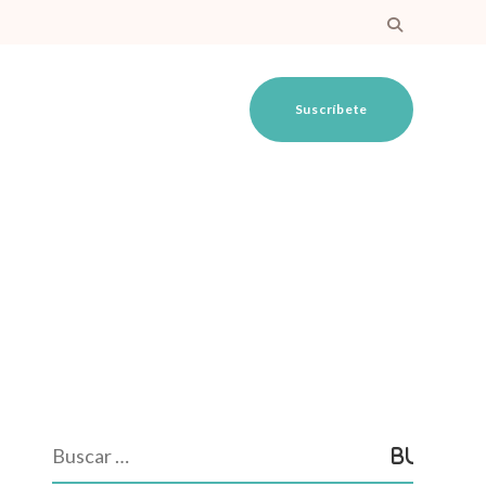
Suscríbete