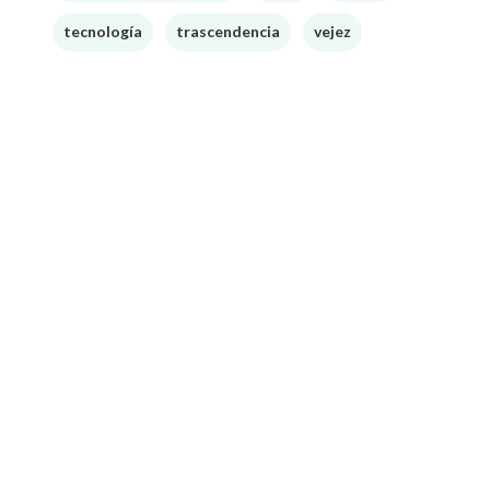
tecnología
trascendencia
vejez