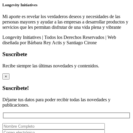
Longevity Initiatives
Mi aporte es revelar los verdaderos deseos y necesidades de las
personas mayores y ayudar a las empresas a desarrollar productos y
servicios que les permitan disfrutar de una vida plena y vibrante
Longevity Initiatives | Todos los Derechos Reservados | Web
diseñada por Bárbara Rey Actis y Santiago Cirone
Suscríbete
Recibe siempre las últimas novedades y contenidos.
×
Suscríbete!
Déjame tus datos para poder recibir todas las novedades y
publicaciones.