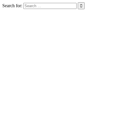
Search for: