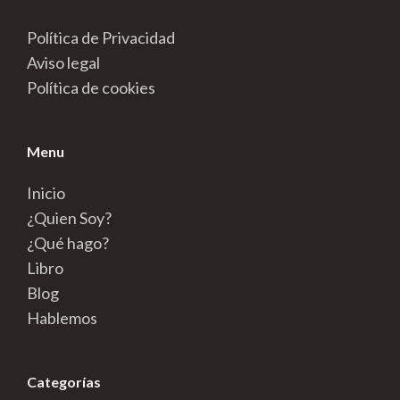
Política de Privacidad
Aviso legal
Política de cookies
Menu
Inicio
¿Quien Soy?
¿Qué hago?
Libro
Blog
Hablemos
Categorías