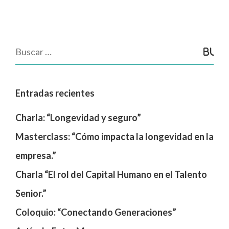
Entradas recientes
Charla: “Longevidad y seguro”
Masterclass: “Cómo impacta la longevidad en la
empresa.”
Charla “El rol del Capital Humano en el Talento
Senior.”
Coloquio: “Conectando Generaciones”