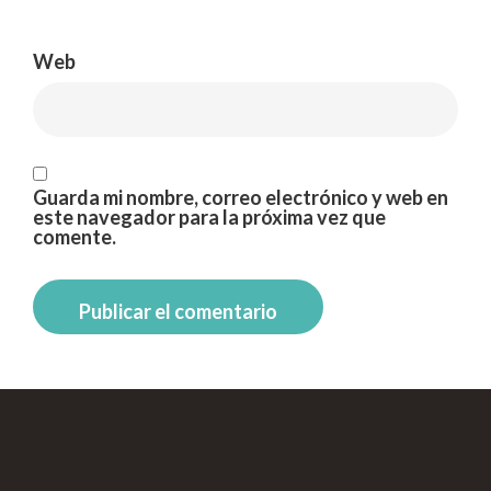
Web
Guarda mi nombre, correo electrónico y web en
este navegador para la próxima vez que
comente.