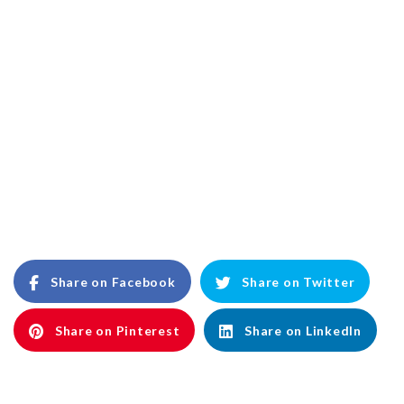
Share on Facebook
Share on Twitter
Share on Pinterest
Share on LinkedIn