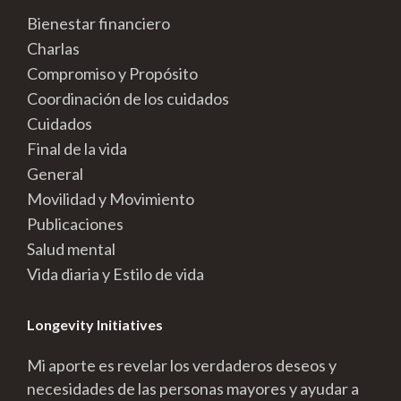
Bienestar financiero
Charlas
Compromiso y Propósito
Coordinación de los cuidados
Cuidados
Final de la vida
General
Movilidad y Movimiento
Publicaciones
Salud mental
Vida diaria y Estilo de vida
Longevity Initiatives
Mi aporte es revelar los verdaderos deseos y
necesidades de las personas mayores y ayudar a