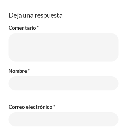
Deja una respuesta
Comentario
*
Nombre
*
Correo electrónico
*