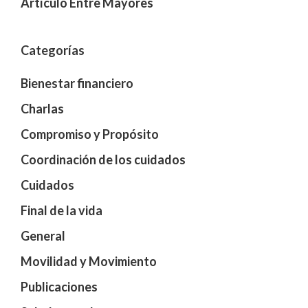
Artículo Entre Mayores
Categorías
Bienestar financiero
Charlas
Compromiso y Propósito
Coordinación de los cuidados
Cuidados
Final de la vida
General
Movilidad y Movimiento
Publicaciones