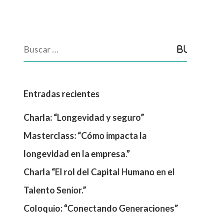
Entradas recientes
Charla: “Longevidad y seguro”
Masterclass: “Cómo impacta la
longevidad en la empresa.”
Charla “El rol del Capital Humano en el
Talento Senior.”
Coloquio: “Conectando Generaciones”