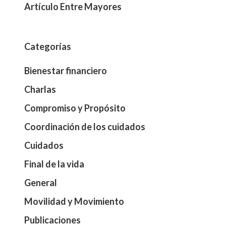
Artículo Entre Mayores
Categorías
Bienestar financiero
Charlas
Compromiso y Propósito
Coordinación de los cuidados
Cuidados
Final de la vida
General
Movilidad y Movimiento
Publicaciones