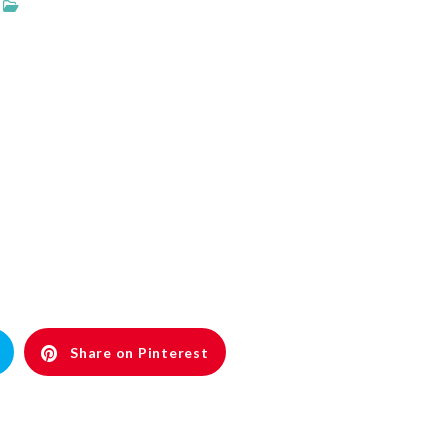
Share on Pinterest