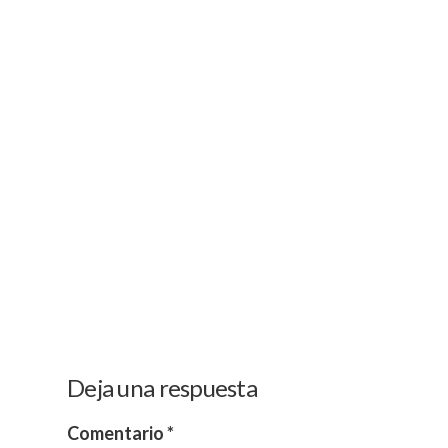
Deja una respuesta
Comentario
*