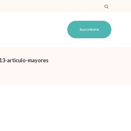
Suscríbete
13-articulo-mayores