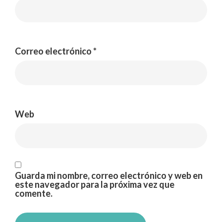
Correo electrónico
*
Web
Guarda mi nombre, correo electrónico y web en
este navegador para la próxima vez que
comente.