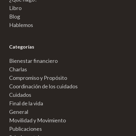
Libro
Blog
Hablemos
Categorías
Bienestar financiero
Charlas
Compromiso y Propósito
Coordinación de los cuidados
Cuidados
Final de la vida
General
Movilidad y Movimiento
Publicaciones