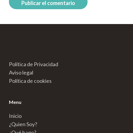
Política de Privacidad
Aviso legal
Política de cookies
Menu
Inicio
¿Quien Soy?
¿Qué hago?