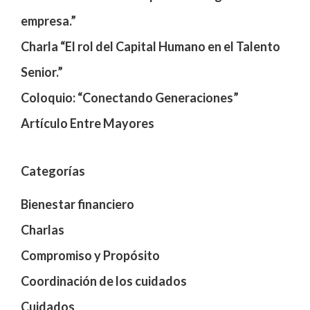
empresa.”
Charla “El rol del Capital Humano en el Talento
Senior.”
Coloquio: “Conectando Generaciones”
Artículo Entre Mayores
Categorías
Bienestar financiero
Charlas
Compromiso y Propósito
Coordinación de los cuidados
Cuidados