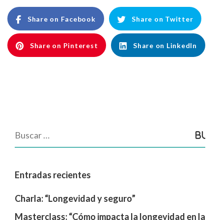
Share on Facebook
Share on Twitter
Share on Pinterest
Share on LinkedIn
Entradas recientes
Charla: “Longevidad y seguro”
Masterclass: “Cómo impacta la longevidad en la