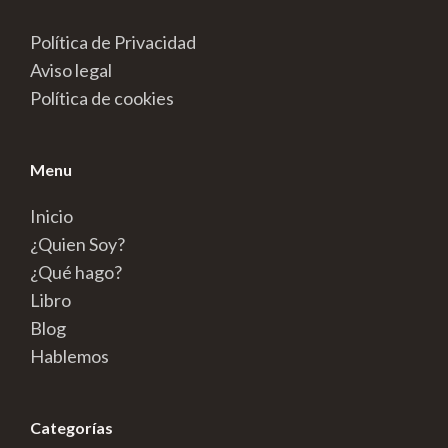
Política de Privacidad
Aviso legal
Política de cookies
Menu
Inicio
¿Quien Soy?
¿Qué hago?
Libro
Blog
Hablemos
Categorías