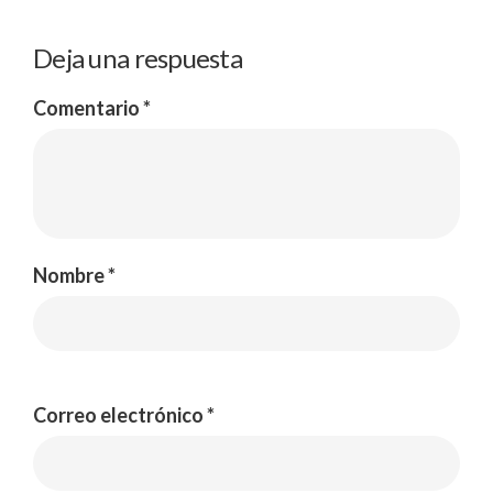
Deja una respuesta
Comentario
*
Nombre
*
Correo electrónico
*