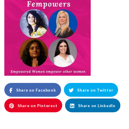
Share on Facebook
Share on Twitter
Share on Pinterest
Share on LinkedIn