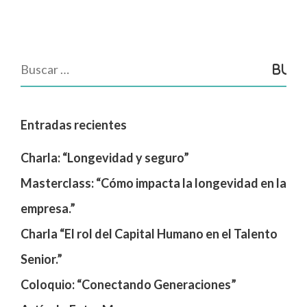
Entradas recientes
Charla: “Longevidad y seguro”
Masterclass: “Cómo impacta la longevidad en la
empresa.”
Charla “El rol del Capital Humano en el Talento
Senior.”
Coloquio: “Conectando Generaciones”