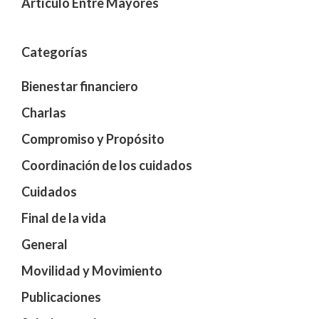
Artículo Entre Mayores
Categorías
Bienestar financiero
Charlas
Compromiso y Propósito
Coordinación de los cuidados
Cuidados
Final de la vida
General
Movilidad y Movimiento
Publicaciones