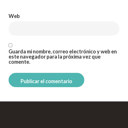
Web
Guarda mi nombre, correo electrónico y web en
este navegador para la próxima vez que
comente.