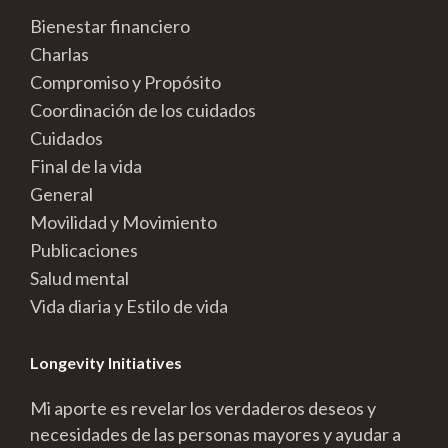
Bienestar financiero
Charlas
Compromiso y Propósito
Coordinación de los cuidados
Cuidados
Final de la vida
General
Movilidad y Movimiento
Publicaciones
Salud mental
Vida diaria y Estilo de vida
Longevity Initiatives
Mi aporte es revelar los verdaderos deseos y
necesidades de las personas mayores y ayudar a