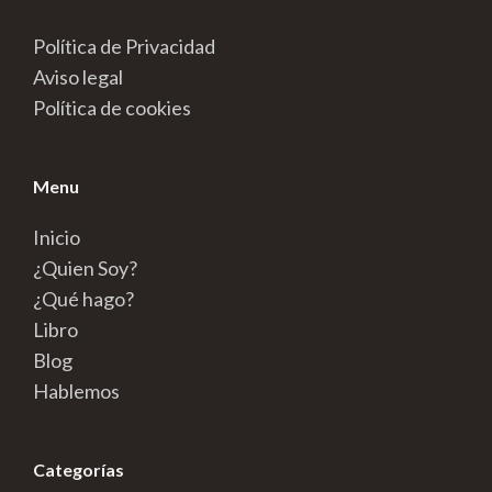
Política de Privacidad
Aviso legal
Política de cookies
Menu
Inicio
¿Quien Soy?
¿Qué hago?
Libro
Blog
Hablemos
Categorías