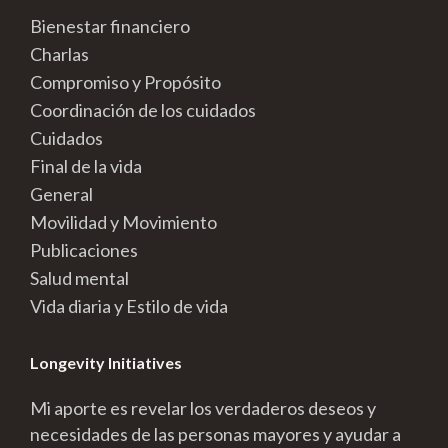
Bienestar financiero
Charlas
Compromiso y Propósito
Coordinación de los cuidados
Cuidados
Final de la vida
General
Movilidad y Movimiento
Publicaciones
Salud mental
Vida diaria y Estilo de vida
Longevity Initiatives
Mi aporte es revelar los verdaderos deseos y
necesidades de las personas mayores y ayudar a