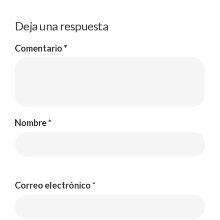
Deja una respuesta
Comentario
*
Nombre
*
Correo electrónico
*