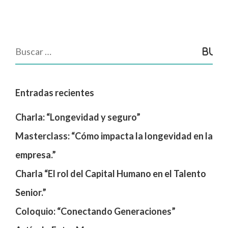
Entradas recientes
Charla: “Longevidad y seguro”
Masterclass: “Cómo impacta la longevidad en la
empresa.”
Charla “El rol del Capital Humano en el Talento
Senior.”
Coloquio: “Conectando Generaciones”