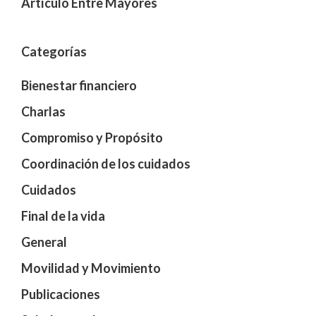
Artículo Entre Mayores
Categorías
Bienestar financiero
Charlas
Compromiso y Propósito
Coordinación de los cuidados
Cuidados
Final de la vida
General
Movilidad y Movimiento
Publicaciones