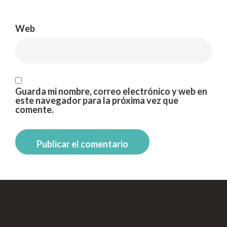
Web
Guarda mi nombre, correo electrónico y web en
este navegador para la próxima vez que
comente.