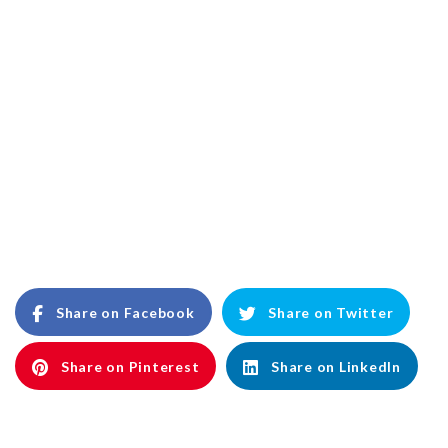
Share on Facebook
Share on Twitter
Share on Pinterest
Share on LinkedIn