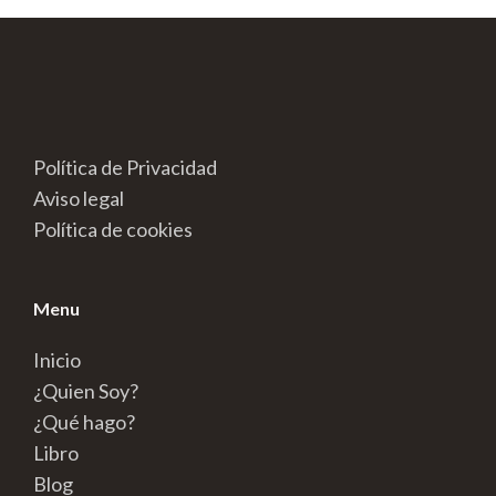
Política de Privacidad
Aviso legal
Política de cookies
Menu
Inicio
¿Quien Soy?
¿Qué hago?
Libro
Blog