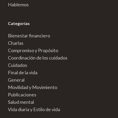
Hablemos
Categorías
Bienestar financiero
Charlas
Compromiso y Propósito
Coordinación de los cuidados
Cuidados
Final de la vida
General
Movilidad y Movimiento
Publicaciones
Salud mental
Vida diaria y Estilo de vida