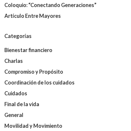
Coloquio: “Conectando Generaciones”
Artículo Entre Mayores
Categorías
Bienestar financiero
Charlas
Compromiso y Propósito
Coordinación de los cuidados
Cuidados
Final de la vida
General
Movilidad y Movimiento