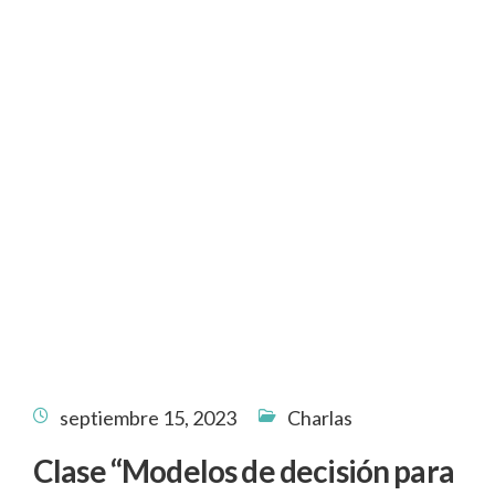
septiembre 15, 2023
Charlas
Clase “Modelos de decisión para