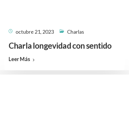
octubre 21, 2023
Charlas
Charla longevidad con sentido
Leer Más