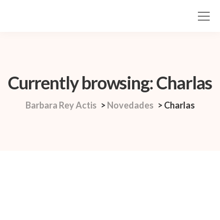
Currently browsing: Charlas
Barbara Rey Actis
>
Novedades
>
Charlas