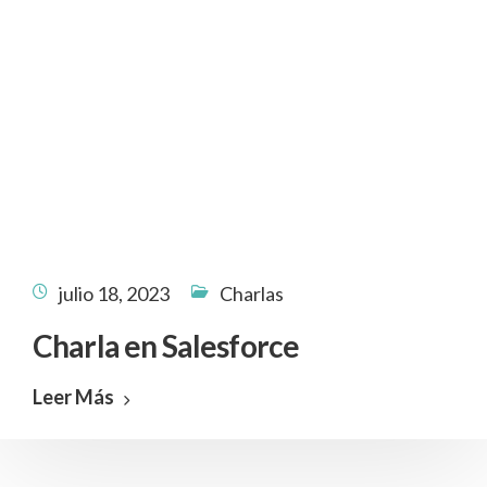
julio 18, 2023
Charlas
Charla en Salesforce
Leer Más