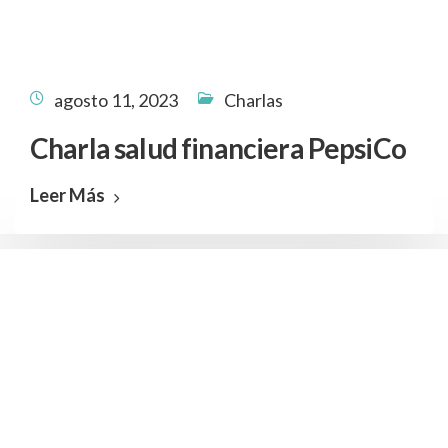
agosto 11, 2023
Charlas
Charla salud financiera PepsiCo
Leer Más