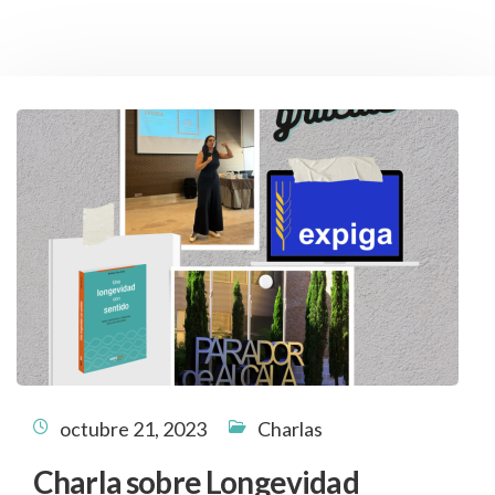
octubre 21, 2023
Charlas
Charla sobre Longevidad