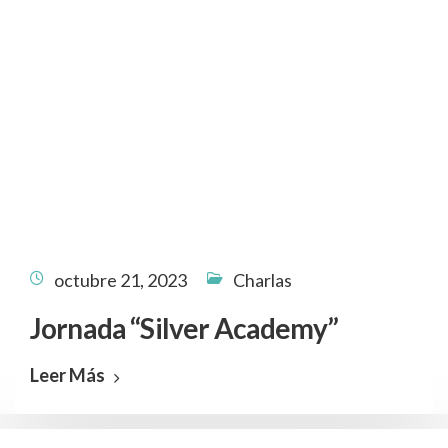
octubre 21, 2023
Charlas
Jornada “Silver Academy”
Leer Más