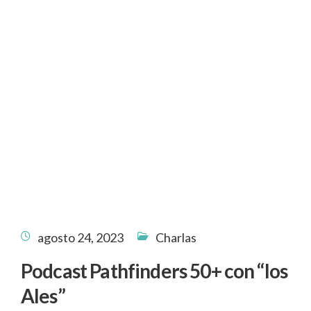
agosto 24, 2023
Charlas
Podcast Pathfinders 50+ con “los
Ales”