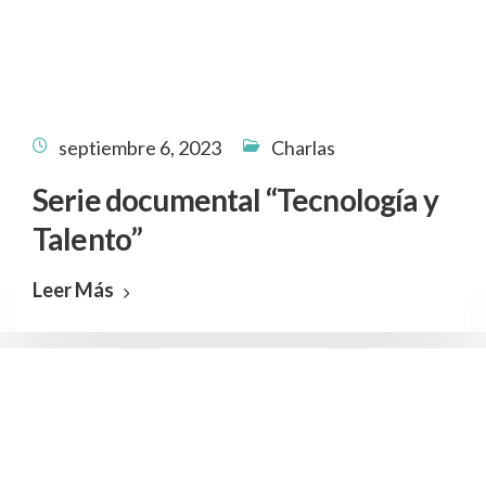
septiembre 6, 2023
Charlas
Serie documental “Tecnología y
Talento”
Leer Más