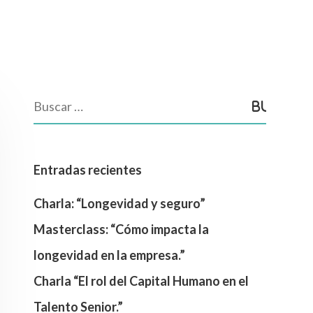
Entradas recientes
Charla: “Longevidad y seguro”
Masterclass: “Cómo impacta la
longevidad en la empresa.”
Charla “El rol del Capital Humano en el
Talento Senior.”