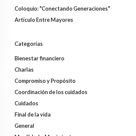
Coloquio: “Conectando Generaciones”
Artículo Entre Mayores
Categorías
Bienestar financiero
Charlas
Compromiso y Propósito
Coordinación de los cuidados
Cuidados
Final de la vida
General