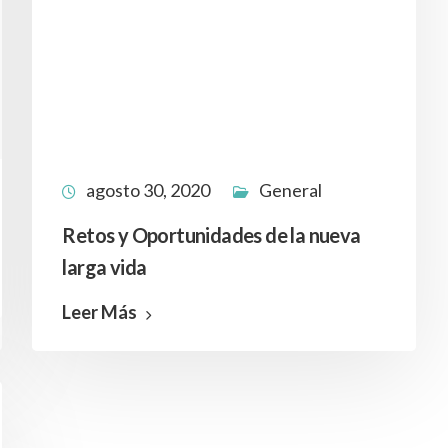
agosto 30, 2020
General
Retos y Oportunidades de la nueva
larga vida
Leer Más