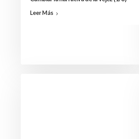
Leer Más