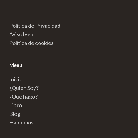
Política de Privacidad
Aviso legal
Política de cookies
Menu
Inicio
¿Quien Soy?
¿Qué hago?
Libro
Blog
Hablemos