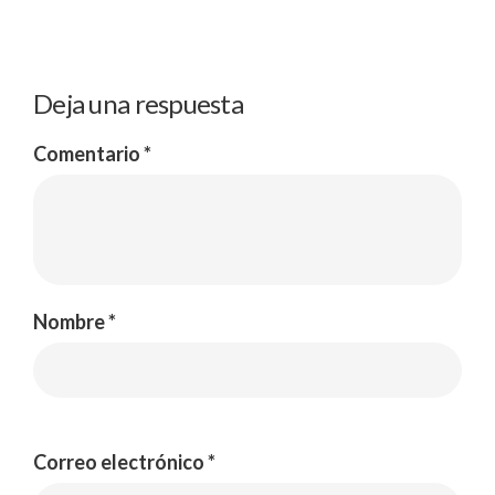
Deja una respuesta
Comentario
*
Nombre
*
Correo electrónico
*