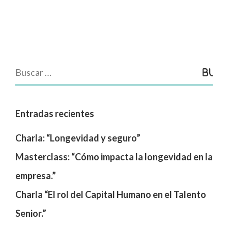
Entradas recientes
Charla: “Longevidad y seguro”
Masterclass: “Cómo impacta la longevidad en la
empresa.”
Charla “El rol del Capital Humano en el Talento
Senior.”