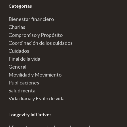
Categorías
Bienestar financiero
Charlas
Compromiso y Propósito
Coordinación de los cuidados
Cuidados
Final de la vida
General
Movilidad y Movimiento
Publicaciones
Salud mental
Vida diaria y Estilo de vida
Longevity Initiatives