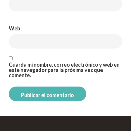
Web
Guarda mi nombre, correo electrónico y web en
este navegador para la próxima vez que
comente.