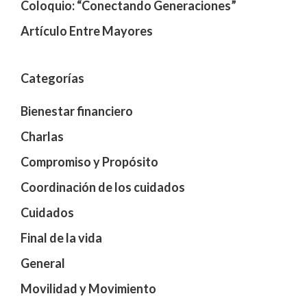
Coloquio: “Conectando Generaciones”
Artículo Entre Mayores
Categorías
Bienestar financiero
Charlas
Compromiso y Propósito
Coordinación de los cuidados
Cuidados
Final de la vida
General
Movilidad y Movimiento