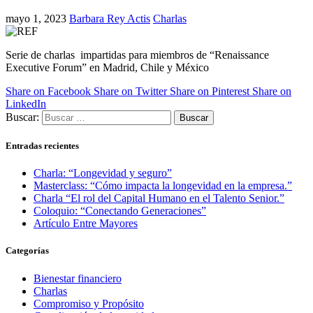
mayo 1, 2023
Barbara Rey Actis
Charlas
Serie de charlas impartidas para miembros de “Renaissance
Executive Forum” en Madrid, Chile y México
Share on Facebook
Share on Twitter
Share on Pinterest
Share on
LinkedIn
Buscar:
Entradas recientes
Charla: “Longevidad y seguro”
Masterclass: “Cómo impacta la longevidad en la empresa.”
Charla “El rol del Capital Humano en el Talento Senior.”
Coloquio: “Conectando Generaciones”
Artículo Entre Mayores
Categorías
Bienestar financiero
Charlas
Compromiso y Propósito