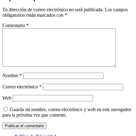
Tu dirección de correo electrónico no será publicada.
Los campos
obligatorios están marcados con
*
Comentario
*
Nombre
*
Correo electrónico
*
Web
Guarda mi nombre, correo electrónico y web en este navegador
para la próxima vez que comente.