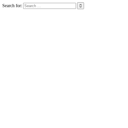
Search for: