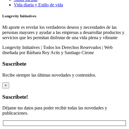
Vida diaria y Estilo de vida
Longevity Initiatives
Mi aporte es revelar los verdaderos deseos y necesidades de las
personas mayores y ayudar a las empresas a desarrollar productos y
servicios que les permitan disfrutar de una vida plena y vibrante
Longevity Initiatives | Todos los Derechos Reservados | Web
diseñada por Bárbara Rey Actis y Santiago Cirone
Suscríbete
Recibe siempre las últimas novedades y contenidos.
×
Suscríbete!
Déjame tus datos para poder recibir todas las novedades y
publicaciones.