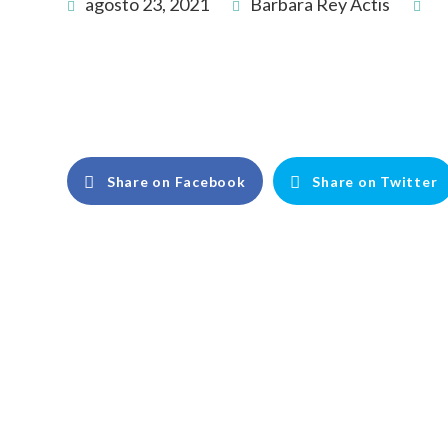
agosto 23, 2021
Barbara Rey Actis
Share on Facebook
Share on Twitter