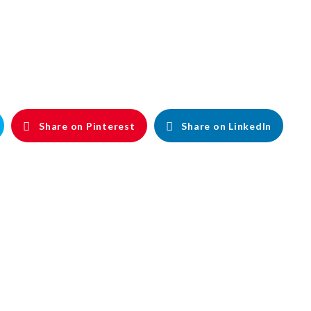
Share on Pinterest
Share on LinkedIn