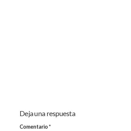
Deja una respuesta
Comentario
*