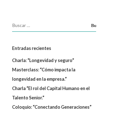
Entradas recientes
Charla: “Longevidad y seguro”
Masterclass: “Cómo impacta la
longevidad en la empresa.”
Charla “El rol del Capital Humano en el
Talento Senior.”
Coloquio: “Conectando Generaciones”