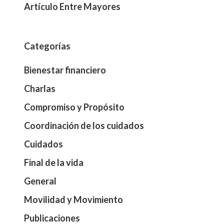
Artículo Entre Mayores
Categorías
Bienestar financiero
Charlas
Compromiso y Propósito
Coordinación de los cuidados
Cuidados
Final de la vida
General
Movilidad y Movimiento
Publicaciones