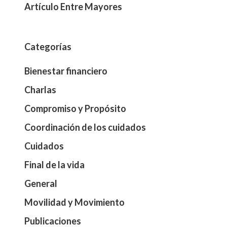
Artículo Entre Mayores
Categorías
Bienestar financiero
Charlas
Compromiso y Propósito
Coordinación de los cuidados
Cuidados
Final de la vida
General
Movilidad y Movimiento
Publicaciones