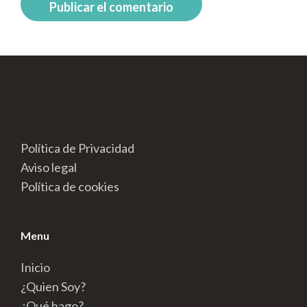
Política de Privacidad
Aviso legal
Política de cookies
Menu
Inicio
¿Quien Soy?
¿Qué hago?