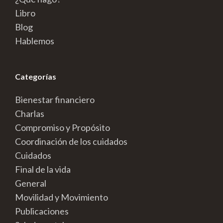
Libro
Blog
Hablemos
Categorías
Bienestar financiero
Charlas
Compromiso y Propósito
Coordinación de los cuidados
Cuidados
Final de la vida
General
Movilidad y Movimiento
Publicaciones