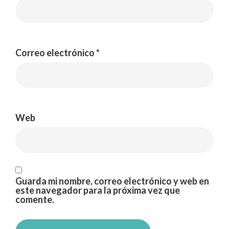
Correo electrónico
*
Web
Guarda mi nombre, correo electrónico y web en
este navegador para la próxima vez que
comente.