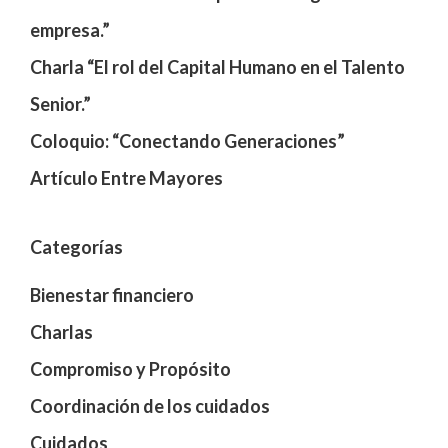
empresa.”
Charla “El rol del Capital Humano en el Talento
Senior.”
Coloquio: “Conectando Generaciones”
Artículo Entre Mayores
Categorías
Bienestar financiero
Charlas
Compromiso y Propósito
Coordinación de los cuidados
Cuidados