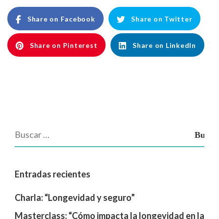
Share on Facebook
Share on Twitter
Share on Pinterest
Share on LinkedIn
Entradas recientes
Charla: “Longevidad y seguro”
Masterclass: “Cómo impacta la longevidad en la