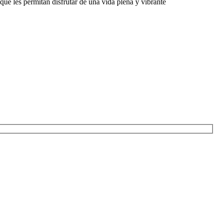
que les permitan disfrutar de una vida plena y vibrante