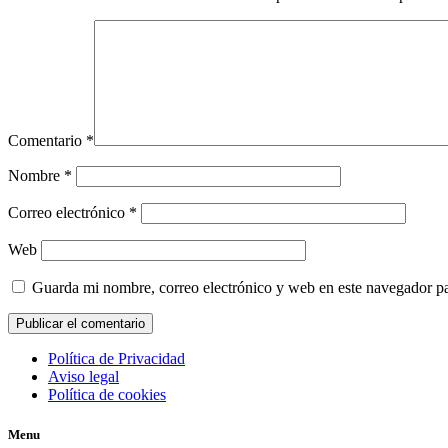
Comentario
*
Nombre
*
Correo electrónico
*
Web
Guarda mi nombre, correo electrónico y web en este navegador p
Política de Privacidad
Aviso legal
Política de cookies
Menu