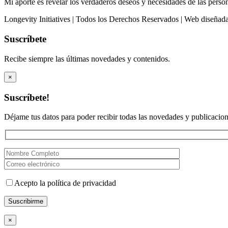
Mi aporte es revelar los verdaderos deseos y necesidades de las person
Longevity Initiatives | Todos los Derechos Reservados | Web diseñad
Suscríbete
Recibe siempre las últimas novedades y contenidos.
×
Suscríbete!
Déjame tus datos para poder recibir todas las novedades y publicacion
Acepto la política de privacidad
×