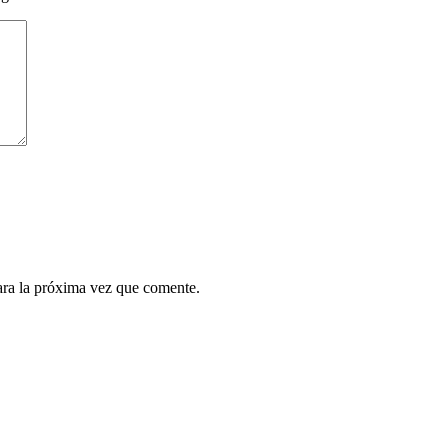
ara la próxima vez que comente.