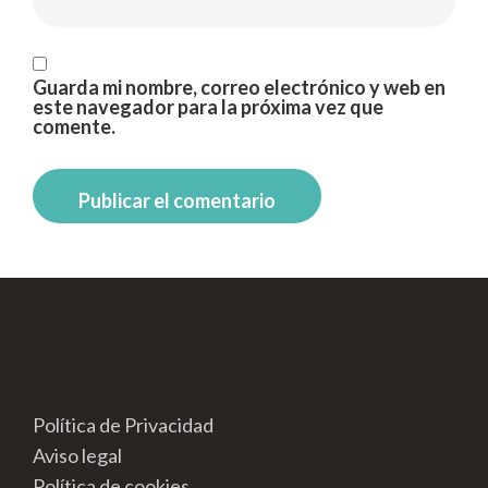
Guarda mi nombre, correo electrónico y web en
este navegador para la próxima vez que
comente.
Política de Privacidad
Aviso legal
Política de cookies