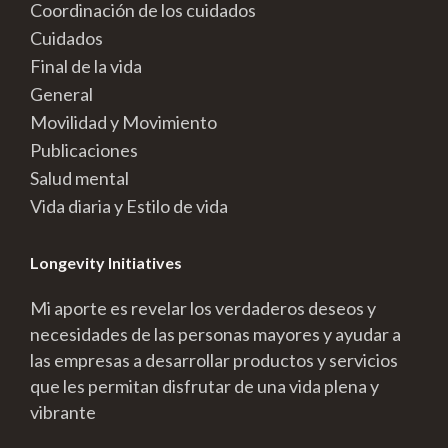
Coordinación de los cuidados
Cuidados
Final de la vida
General
Movilidad y Movimiento
Publicaciones
Salud mental
Vida diaria y Estilo de vida
Longevity Initiatives
Mi aporte es revelar los verdaderos deseos y
necesidades de las personas mayores y ayudar a
las empresas a desarrollar productos y servicios
que les permitan disfrutar de una vida plena y
vibrante