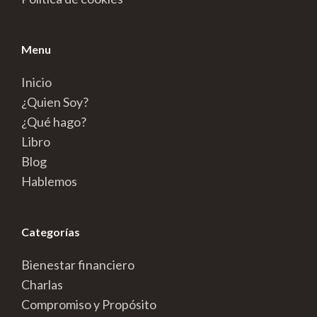
Menu
Inicio
¿Quien Soy?
¿Qué hago?
Libro
Blog
Hablemos
Categorías
Bienestar financiero
Charlas
Compromiso y Propósito