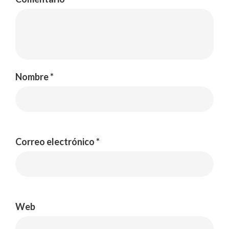
Nombre
*
Correo electrónico
*
Web