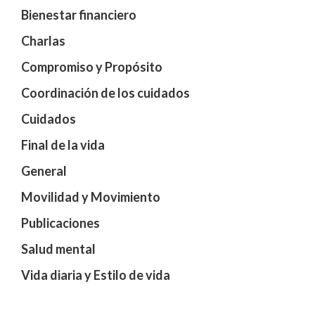
Bienestar financiero
Charlas
Compromiso y Propósito
Coordinación de los cuidados
Cuidados
Final de la vida
General
Movilidad y Movimiento
Publicaciones
Salud mental
Vida diaria y Estilo de vida