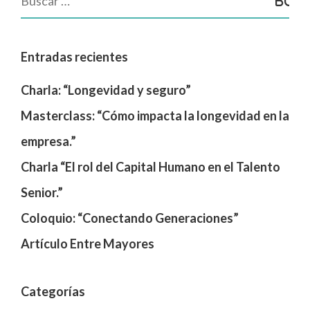
Entradas recientes
Charla: “Longevidad y seguro”
Masterclass: “Cómo impacta la longevidad en la
empresa.”
Charla “El rol del Capital Humano en el Talento
Senior.”
Coloquio: “Conectando Generaciones”
Artículo Entre Mayores
Categorías