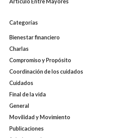
Artículo Entre Mayores
Categorías
Bienestar financiero
Charlas
Compromiso y Propósito
Coordinación de los cuidados
Cuidados
Final de la vida
General
Movilidad y Movimiento
Publicaciones