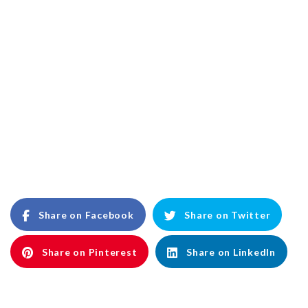
Share on Facebook
Share on Twitter
Share on Pinterest
Share on LinkedIn