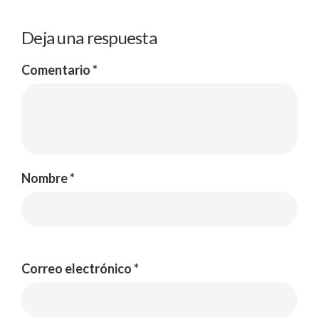
Deja una respuesta
Comentario
*
Nombre
*
Correo electrónico
*