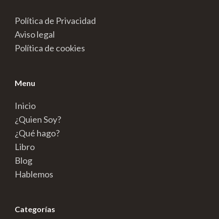
Política de Privacidad
Aviso legal
Política de cookies
Menu
Inicio
¿Quien Soy?
¿Qué hago?
Libro
Blog
Hablemos
Categorías