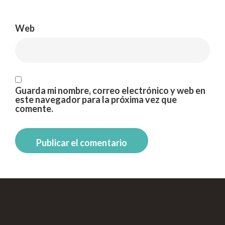
Web
Guarda mi nombre, correo electrónico y web en
este navegador para la próxima vez que
comente.