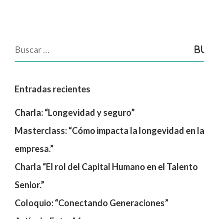
Entradas recientes
Charla: “Longevidad y seguro”
Masterclass: “Cómo impacta la longevidad en la
empresa.”
Charla “El rol del Capital Humano en el Talento
Senior.”
Coloquio: “Conectando Generaciones”