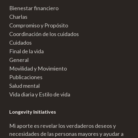
Bienestar financiero
Charlas
Compromiso y Propósito
Coordinación de los cuidados
Cuidados
Final de la vida
General
Movilidad y Movimiento
Publicaciones
Salud mental
Vida diaria y Estilo de vida
Longevity Initiatives
Mi aporte es revelar los verdaderos deseos y
necesidades de las personas mayores y ayudar a