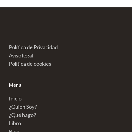
Política de Privacidad
Aviso legal
Política de cookies
Menu
Inicio
¿Quien Soy?
¿Qué hago?
Libro
Blog