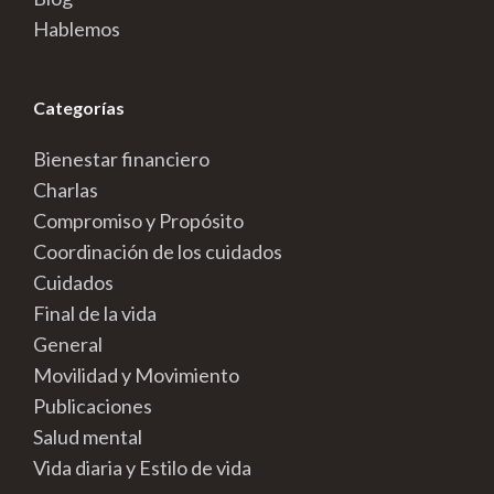
Hablemos
Categorías
Bienestar financiero
Charlas
Compromiso y Propósito
Coordinación de los cuidados
Cuidados
Final de la vida
General
Movilidad y Movimiento
Publicaciones
Salud mental
Vida diaria y Estilo de vida