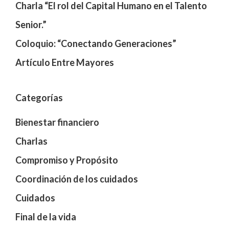
Charla “El rol del Capital Humano en el Talento
Senior.”
Coloquio: “Conectando Generaciones”
Artículo Entre Mayores
Categorías
Bienestar financiero
Charlas
Compromiso y Propósito
Coordinación de los cuidados
Cuidados
Final de la vida