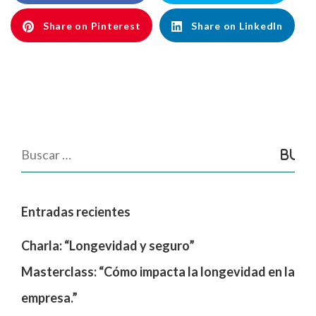
Share on Pinterest
Share on LinkedIn
Entradas recientes
Charla: “Longevidad y seguro”
Masterclass: “Cómo impacta la longevidad en la
empresa.”