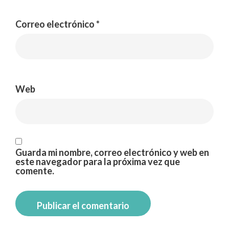
Correo electrónico
*
Web
Guarda mi nombre, correo electrónico y web en
este navegador para la próxima vez que
comente.