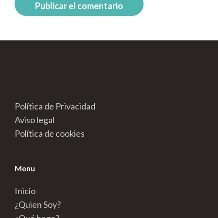
Política de Privacidad
Aviso legal
Política de cookies
Menu
Inicio
¿Quien Soy?