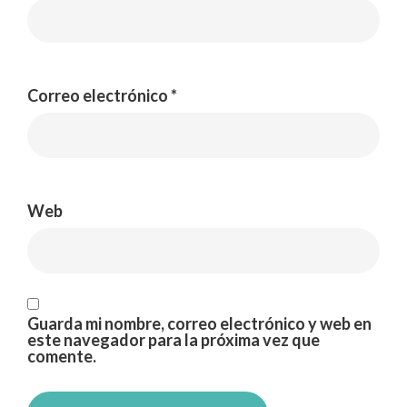
Correo electrónico
*
Web
Guarda mi nombre, correo electrónico y web en
este navegador para la próxima vez que
comente.