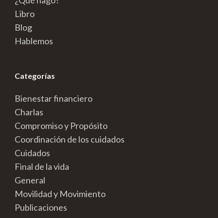
¿Qué hago?
Libro
Blog
Hablemos
Categorías
Bienestar financiero
Charlas
Compromiso y Propósito
Coordinación de los cuidados
Cuidados
Final de la vida
General
Movilidad y Movimiento
Publicaciones