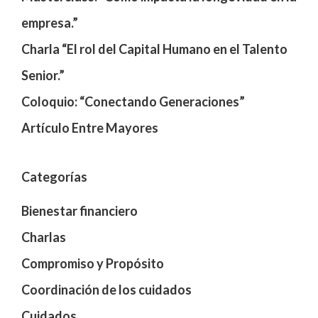
empresa.”
Charla “El rol del Capital Humano en el Talento
Senior.”
Coloquio: “Conectando Generaciones”
Artículo Entre Mayores
Categorías
Bienestar financiero
Charlas
Compromiso y Propósito
Coordinación de los cuidados
Cuidados