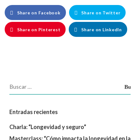
Share on Facebook
Share on Twitter
Share on Pinterest
Share on LinkedIn
Entradas recientes
Charla: “Longevidad y seguro”
Masterclass: “Cómo impacta la longevidad en la