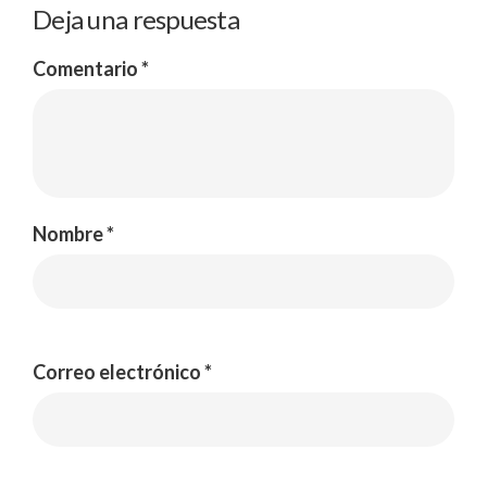
Deja una respuesta
Comentario
*
Nombre
*
Correo electrónico
*