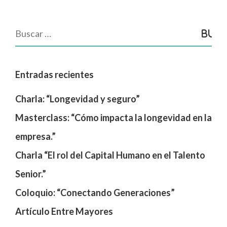
Entradas recientes
Charla: “Longevidad y seguro”
Masterclass: “Cómo impacta la longevidad en la
empresa.”
Charla “El rol del Capital Humano en el Talento
Senior.”
Coloquio: “Conectando Generaciones”
Artículo Entre Mayores