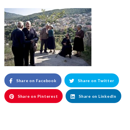
Share on Facebook
Share on Twitter
Share on Pinterest
Share on LinkedIn