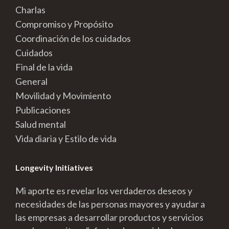
Charlas
Compromiso y Propósito
Coordinación de los cuidados
Cuidados
Final de la vida
General
Movilidad y Movimiento
Publicaciones
Salud mental
Vida diaria y Estilo de vida
Longevity Initiatives
Mi aporte es revelar los verdaderos deseos y
necesidades de las personas mayores y ayudar a
las empresas a desarrollar productos y servicios