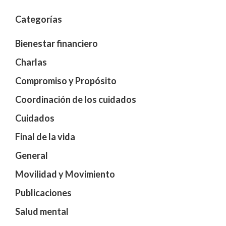
Categorías
Bienestar financiero
Charlas
Compromiso y Propósito
Coordinación de los cuidados
Cuidados
Final de la vida
General
Movilidad y Movimiento
Publicaciones
Salud mental