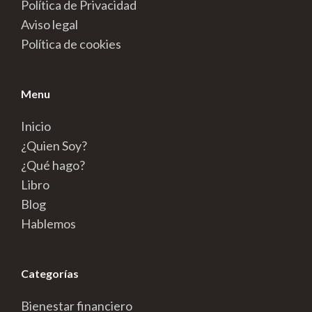
Política de Privacidad
Aviso legal
Política de cookies
Menu
Inicio
¿Quien Soy?
¿Qué hago?
Libro
Blog
Hablemos
Categorías
Bienestar financiero