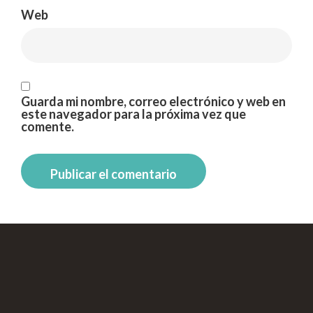
Web
Guarda mi nombre, correo electrónico y web en
este navegador para la próxima vez que
comente.