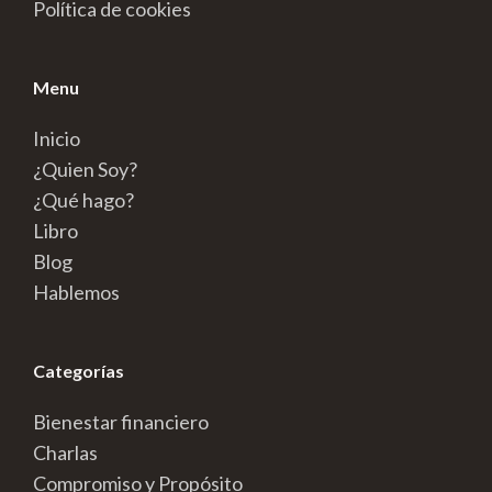
Política de cookies
Menu
Inicio
¿Quien Soy?
¿Qué hago?
Libro
Blog
Hablemos
Categorías
Bienestar financiero
Charlas
Compromiso y Propósito