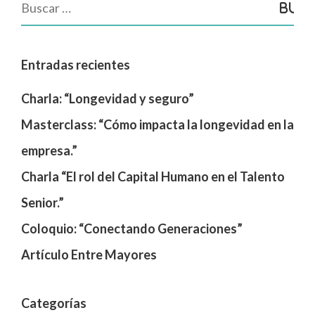
Entradas recientes
Charla: “Longevidad y seguro”
Masterclass: “Cómo impacta la longevidad en la
empresa.”
Charla “El rol del Capital Humano en el Talento
Senior.”
Coloquio: “Conectando Generaciones”
Artículo Entre Mayores
Categorías