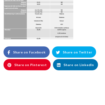
Share on Facebook
Share on Twitter
Share on Pinterest
Share on LinkedIn