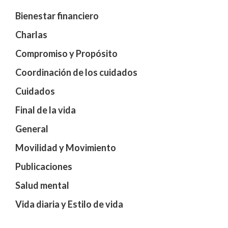
Bienestar financiero
Charlas
Compromiso y Propósito
Coordinación de los cuidados
Cuidados
Final de la vida
General
Movilidad y Movimiento
Publicaciones
Salud mental
Vida diaria y Estilo de vida