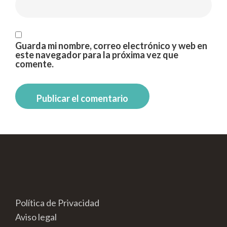
Guarda mi nombre, correo electrónico y web en
este navegador para la próxima vez que
comente.
Política de Privacidad
Aviso legal