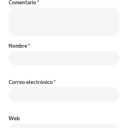
Comentario
*
Nombre
*
Correo electrónico
*
Web