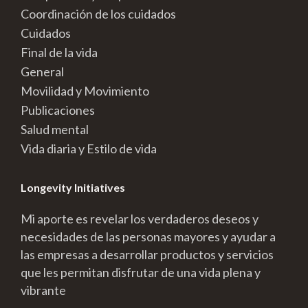
Coordinación de los cuidados
Cuidados
Final de la vida
General
Movilidad y Movimiento
Publicaciones
Salud mental
Vida diaria y Estilo de vida
Longevity Initiatives
Mi aporte es revelar los verdaderos deseos y
necesidades de las personas mayores y ayudar a
las empresas a desarrollar productos y servicios
que les permitan disfrutar de una vida plena y
vibrante